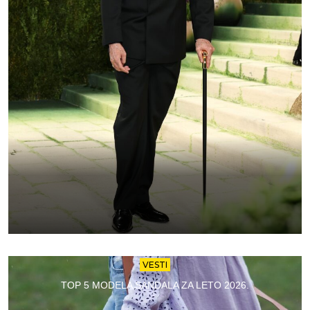
VESTI
TOP 5 MODELA SANDALA ZA LETO 2026.