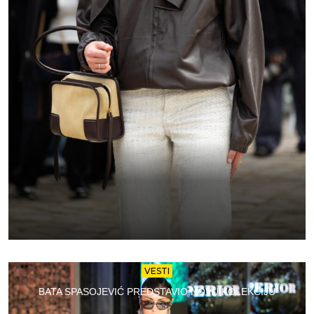
VESTI
BATA SPASOJEVIĆ PREDSTAVIO NOVU KOLEKCIJU