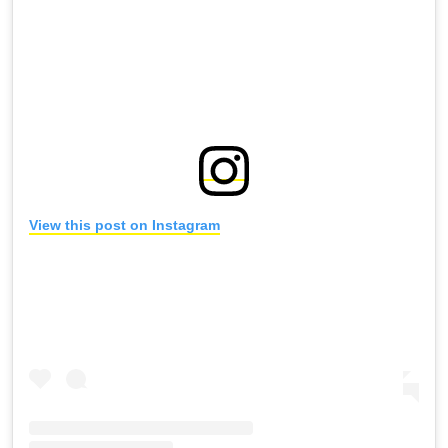
View this post on Instagram