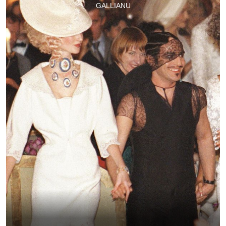
GALLIANU