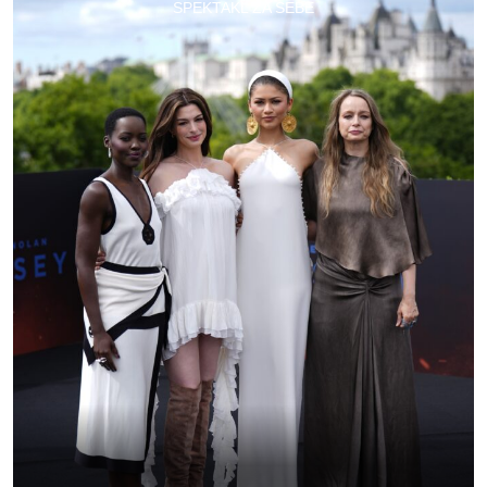
SPEKTAKL ZA SEBE