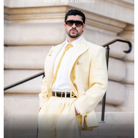
VISOKE MODE U PARIZU