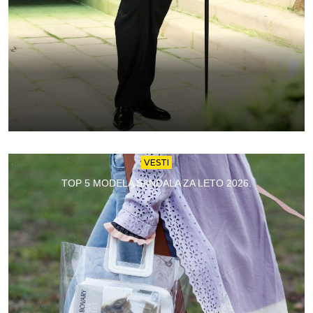
VESTI
TOP 5 MODELA SANDALA ZA LETO 2026.