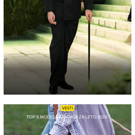
VESTI
TOP 5 MODELA SANDALA ZA LETO 2026.