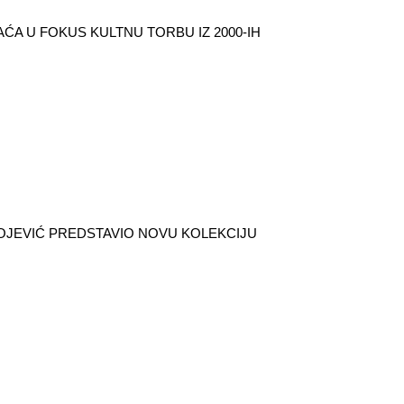
ĆA U FOKUS KULTNU TORBU IZ 2000-IH
OJEVIĆ PREDSTAVIO NOVU KOLEKCIJU