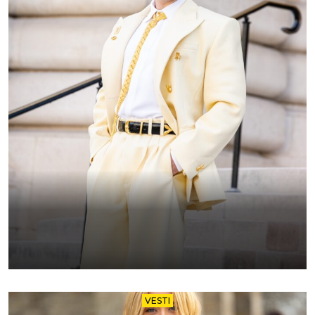
VESTI