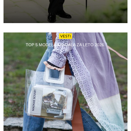
VESTI
TOP 5 MODELA SANDALA ZA LETO 2026.