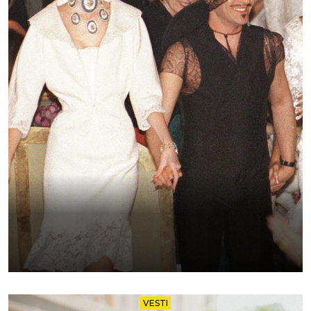
VESTI