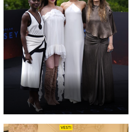
VESTI