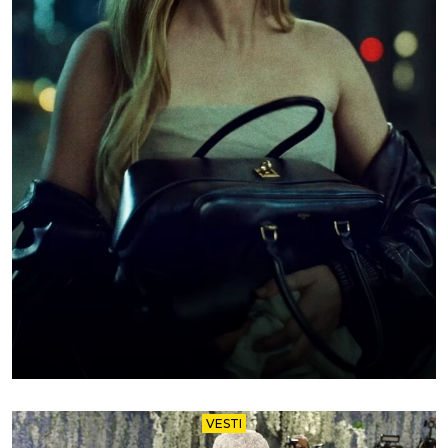
VESTI