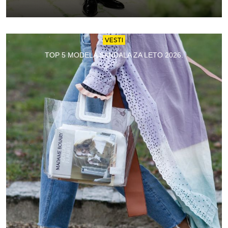
VESTI
TOP 5 MODELA SANDALA ZA LETO 2026.