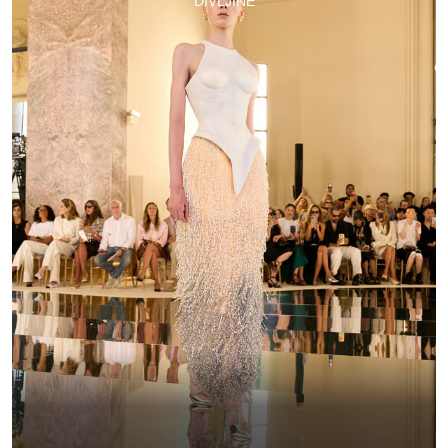
DIVLJINE