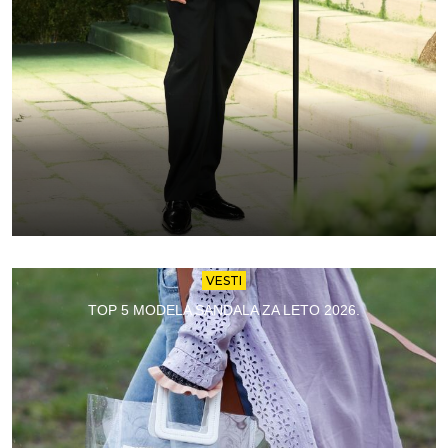
VESTI
TOP 5 MODELA SANDALA ZA LETO 2026.