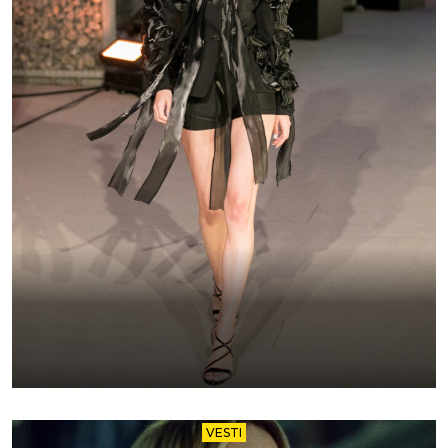
VESTI