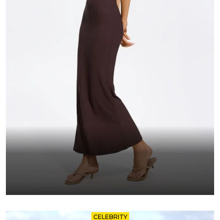
CELEBRITY