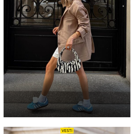
VESTI