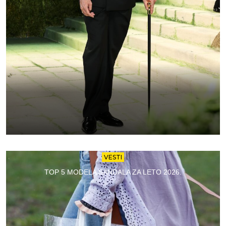
VESTI
TOP 5 MODELA SANDALA ZA LETO 2026.