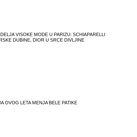
DELJA VISOKE MODE U PARIZU: SCHIAPARELLI
RSKE DUBINE, DIOR U SRCE DIVLJINE
A OVOG LETA MENJA BELE PATIKE