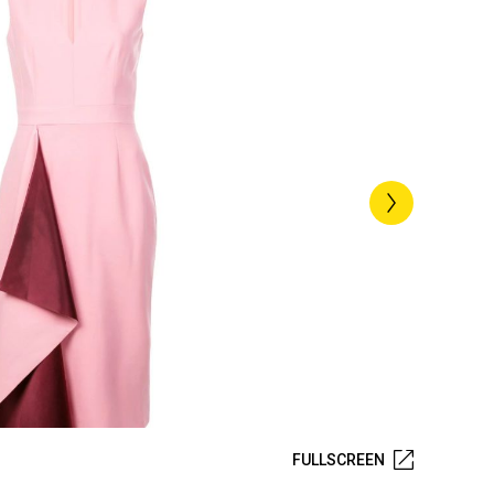
FULLSCREEN