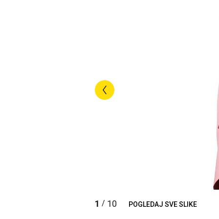
1
10
/
POGLEDAJ SVE SLIKE