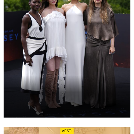
VESTI