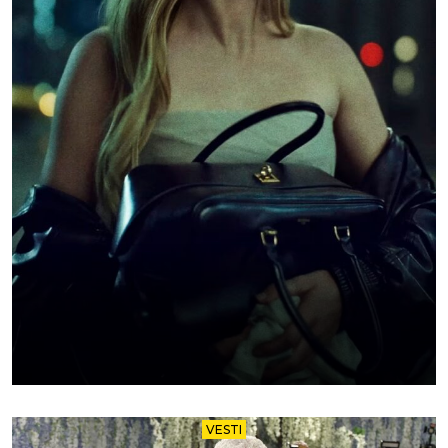
VESTI