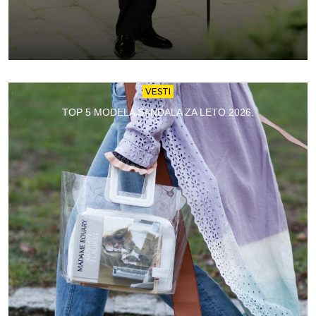
VESTI
TOP 5 MODELA SANDALA ZA LETO 2026.