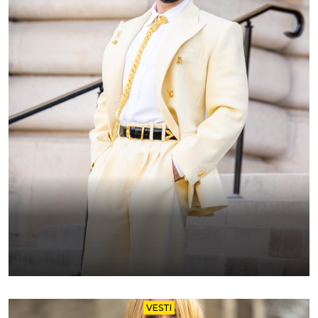
VESTI