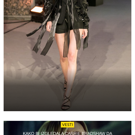
VESTI
KAKO BI IZGLEDALA CARRIE BRADSHAW DA