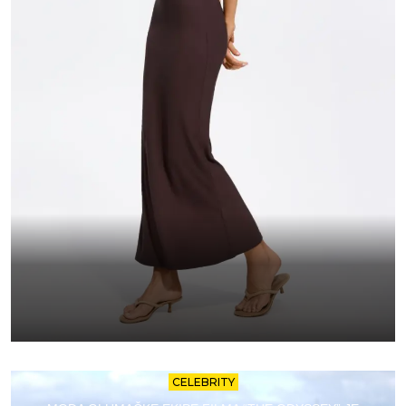
CELEBRITY