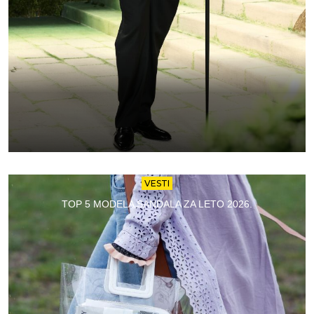
VESTI
TOP 5 MODELA SANDALA ZA LETO 2026.