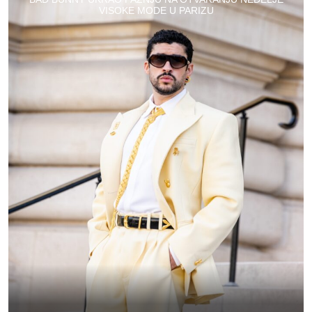
VISOKE MODE U PARIZU