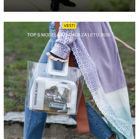
VESTI
TOP 5 MODELA SANDALA ZA LETO 2026.