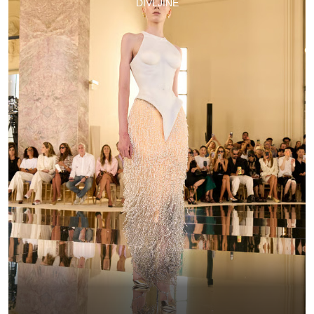
DIVLJINE