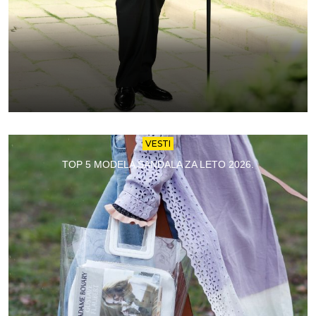
VESTI
TOP 5 MODELA SANDALA ZA LETO 2026.