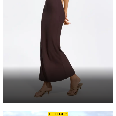
CELEBRITY