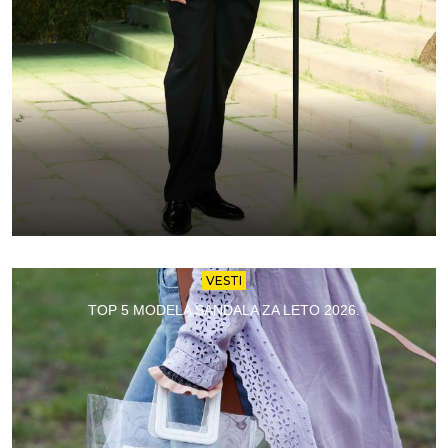
VESTI
TOP 5 MODELA SANDALA ZA LETO 2026.