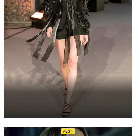
VESTI