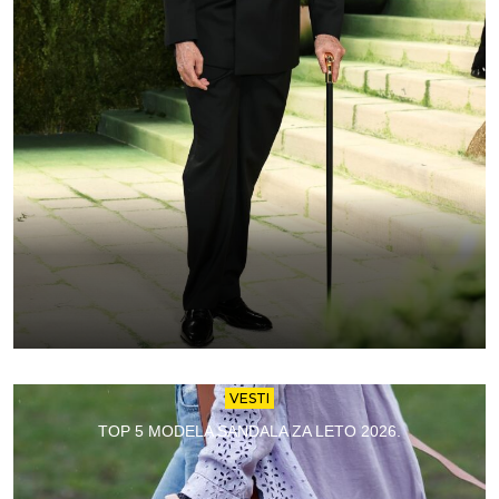
VESTI
TOP 5 MODELA SANDALA ZA LETO 2026.