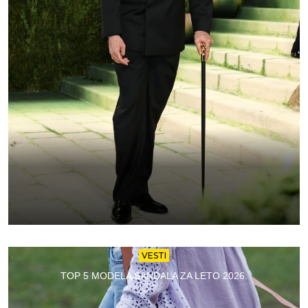
VESTI
TOP 5 MODELA SANDALA ZA LETO 2026.