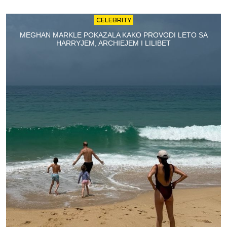
CELEBRITY
MEGHAN MARKLE POKAZALA KAKO PROVODI LETO SA
HARRYJEM, ARCHIEJEM I LILIBET