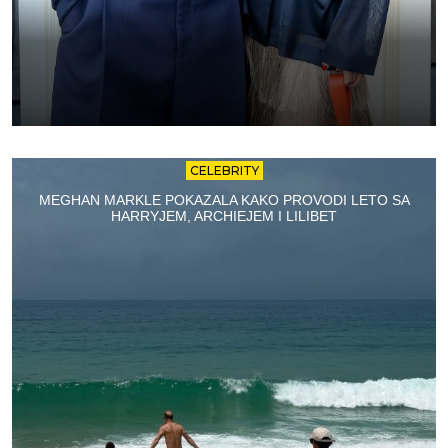
CELEBRITY
MEGHAN MARKLE POKAZALA KAKO PROVODI LETO SA
HARRYJEM, ARCHIEJEM I LILIBET