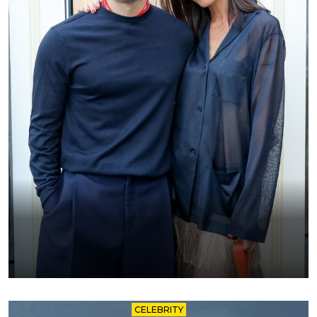
CELEBRITY