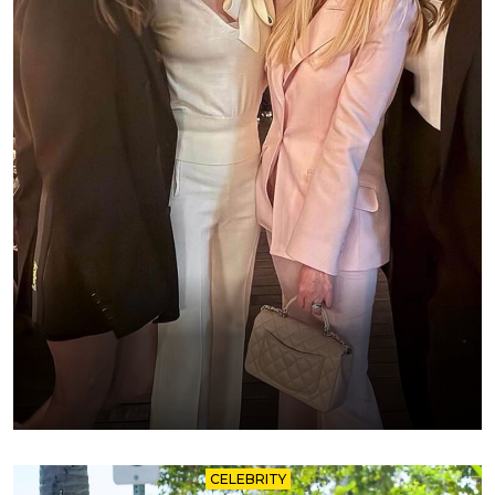
CELEBRITY