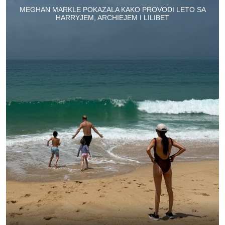
MEGHAN MARKLE POKAZALA KAKO PROVODI LETO SA
HARRYJEM, ARCHIEJEM I LILIBET