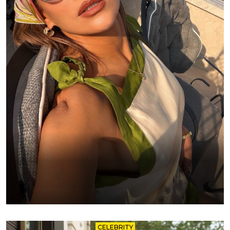
CELEBRITY