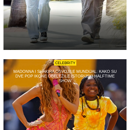
CELEBRITY
MADONNA I SHAKIRA OSVOJILE MUNDIJAL: KAKO SU
DVE POP IKONE OBELEŽILE ISTORIJSKI HALFTIME
SHOW