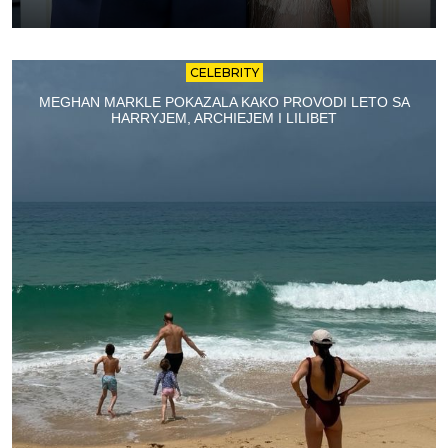
CELEBRITY
MEGHAN MARKLE POKAZALA KAKO PROVODI LETO SA
HARRYJEM, ARCHIEJEM I LILIBET