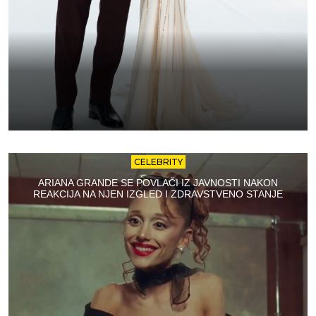
CELEBRITY
ARIANA GRANDE SE POVLAČI IZ JAVNOSTI NAKON
REAKCIJA NA NJEN IZGLED I ZDRAVSTVENO STANJE