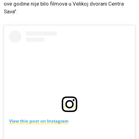
ove godine nije bilo filmova u Velikoj dvorani Centra
Sava”.
View this post on Instagram