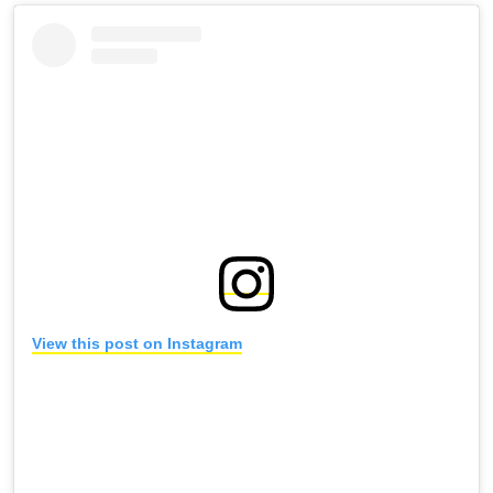
View this post on Instagram