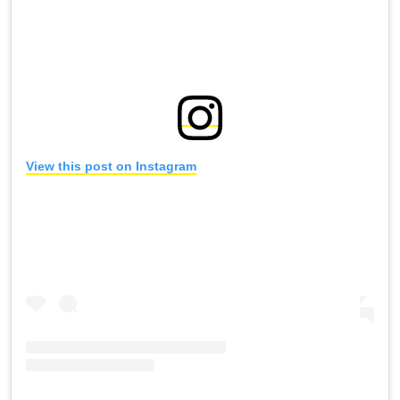
View this post on Instagram