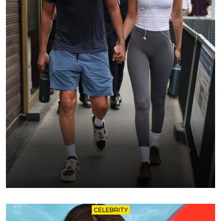
CELEBRITY