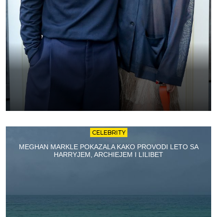
CELEBRITY
MEGHAN MARKLE POKAZALA KAKO PROVODI LETO SA
HARRYJEM, ARCHIEJEM I LILIBET