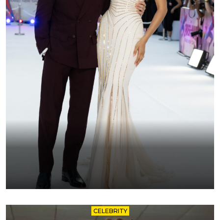
CELEBRITY