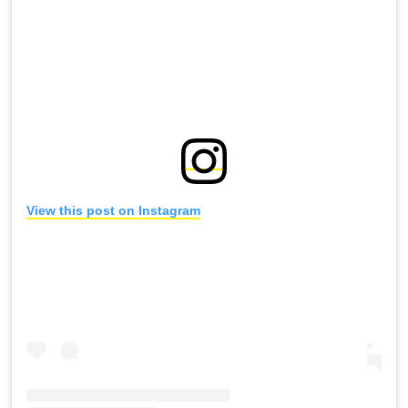
View this post on Instagram