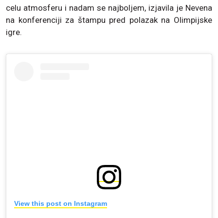
celu atmosferu i nadam se najboljem, izjavila je Nevena
na konferenciji za štampu pred polazak na Olimpijske
igre.
View this post on Instagram