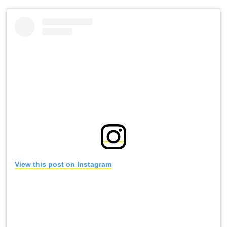
View this post on Instagram