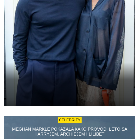
CELEBRITY
MEGHAN MARKLE POKAZALA KAKO PROVODI LETO SA
HARRYJEM, ARCHIEJEM I LILIBET