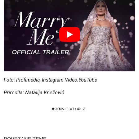
Foto: Profimedia, Instagram Video:YouTube
Priredila: Natalija Knežević
#
JENNIFER LOPEZ