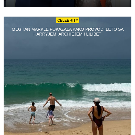
CELEBRITY
MEGHAN MARKLE POKAZALA KAKO PROVODI LETO SA
HARRYJEM, ARCHIEJEM I LILIBET