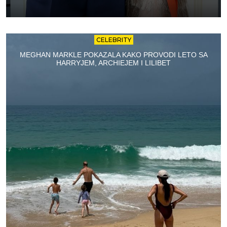
CELEBRITY
MEGHAN MARKLE POKAZALA KAKO PROVODI LETO SA
HARRYJEM, ARCHIEJEM I LILIBET