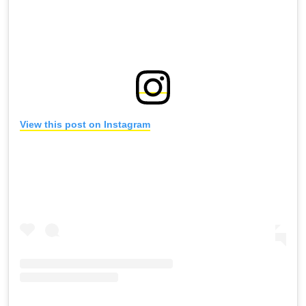
View this post on Instagram