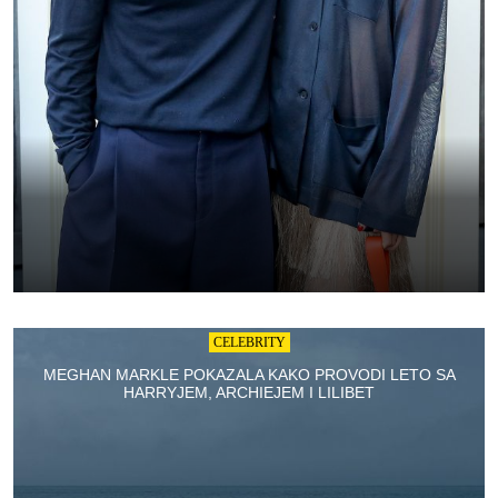
CELEBRITY
MEGHAN MARKLE POKAZALA KAKO PROVODI LETO SA
HARRYJEM, ARCHIEJEM I LILIBET