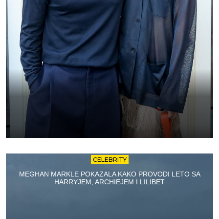
CELEBRITY
MEGHAN MARKLE POKAZALA KAKO PROVODI LETO SA
HARRYJEM, ARCHIEJEM I LILIBET