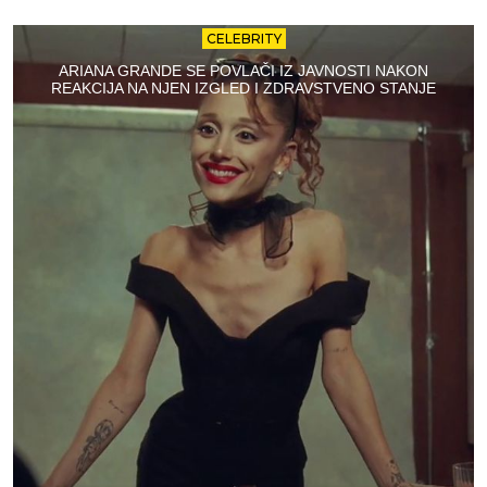
CELEBRITY
ARIANA GRANDE SE POVLAČI IZ JAVNOSTI NAKON
REAKCIJA NA NJEN IZGLED I ZDRAVSTVENO STANJE