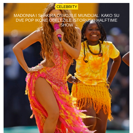
CELEBRITY
MADONNA I SHAKIRA OSVOJILE MUNDIJAL: KAKO SU
DVE POP IKONE OBELEŽILE ISTORIJSKI HALFTIME
SHOW