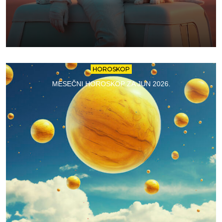
HOROSKOP
MESEČNI HOROSKOP ZA JUN 2026.