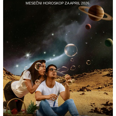
MESEČNI HOROSKOP ZA APRIL 2026.