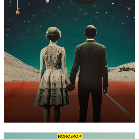
HOROSKOP