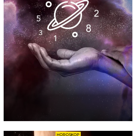
HOROSKOP