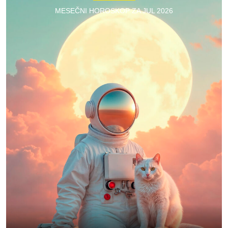
MESEČNI HOROSKOP ZA JUL 2026