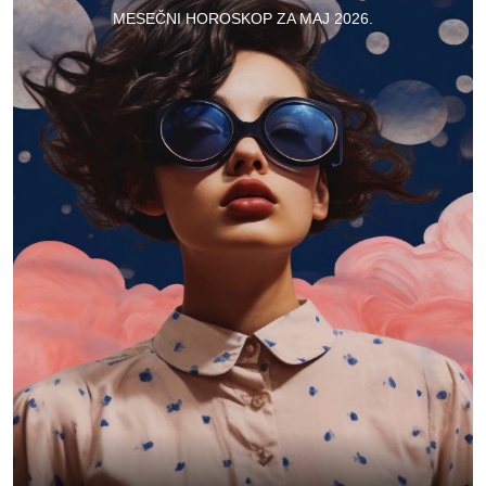
MESEČNI HOROSKOP ZA MAJ 2026.