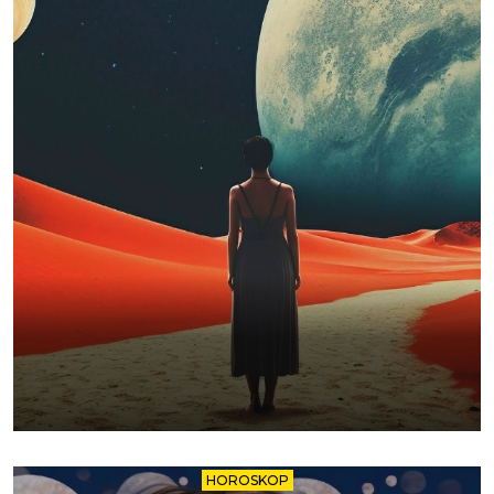
HOROSKOP