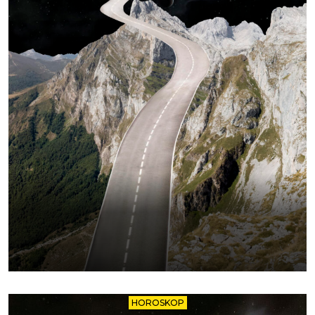
HOROSKOP