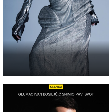
MUZIKA
GLUMAC IVAN BOSILJČIĆ SNIMIO PRVI SPOT