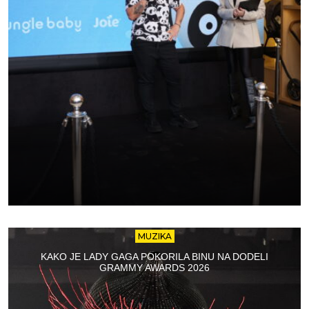
MUZIKA
KAKO JE LADY GAGA POKORILA BINU NA DODELI
GRAMMY AWARDS 2026