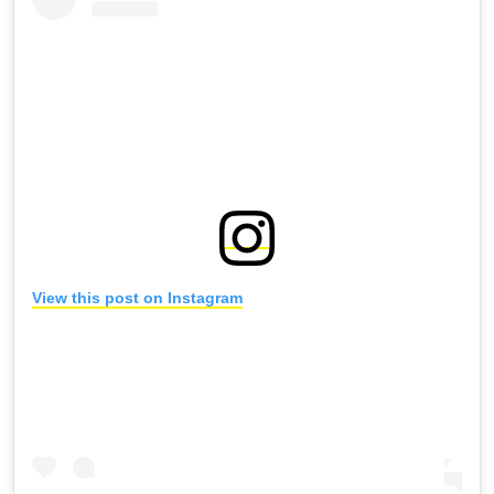
View this post on Instagram