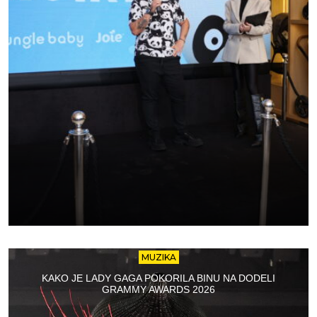
MUZIKA
KAKO JE LADY GAGA POKORILA BINU NA DODELI
GRAMMY AWARDS 2026