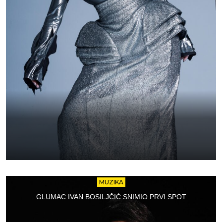
MUZIKA
GLUMAC IVAN BOSILJČIĆ SNIMIO PRVI SPOT