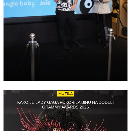
MUZIKA
KAKO JE LADY GAGA POKORILA BINU NA DODELI
GRAMMY AWARDS 2026