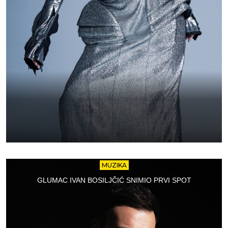
MUZIKA
GLUMAC IVAN BOSILJČIĆ SNIMIO PRVI SPOT