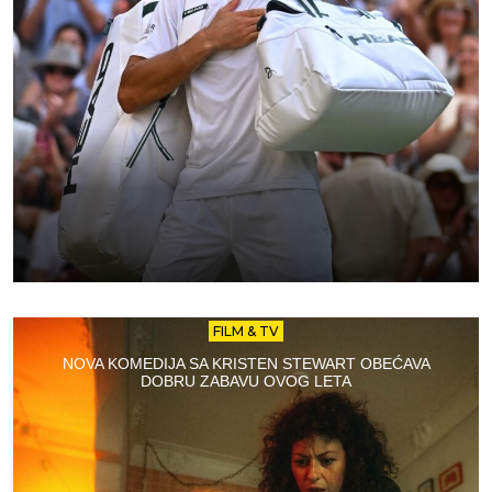
FILM & TV
NOVA KOMEDIJA SA KRISTEN STEWART OBEĆAVA
DOBRU ZABAVU OVOG LETA