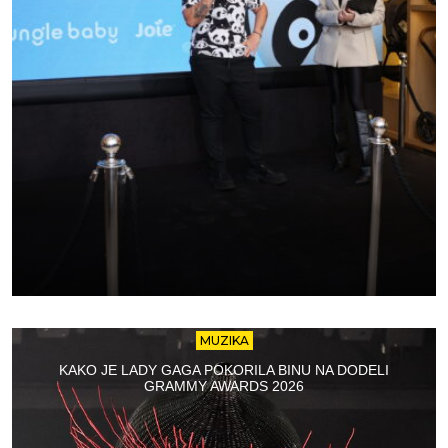
MUZIKA
KAKO JE LADY GAGA POKORILA BINU NA DODELI
GRAMMY AWARDS 2026