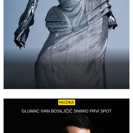
MUZIKA
GLUMAC IVAN BOSILJČIĆ SNIMIO PRVI SPOT