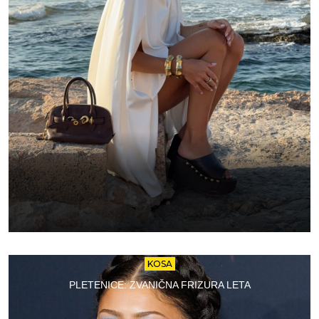
KOSA
PLETENICE: ZVANIČNA FRIZURA LETA