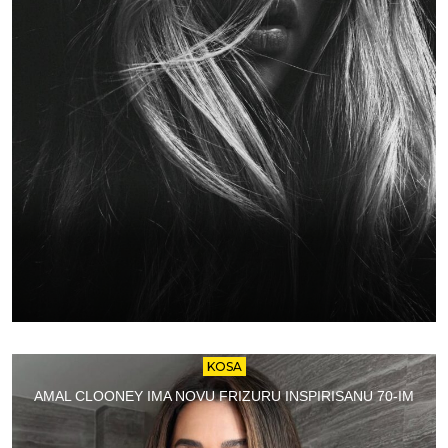
KOSA
AMAL CLOONEY IMA NOVU FRIZURU INSPIRISANU 70-IM