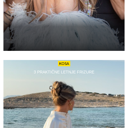
KOSA
3 PRAKTIČNE LETNJE FRIZURE