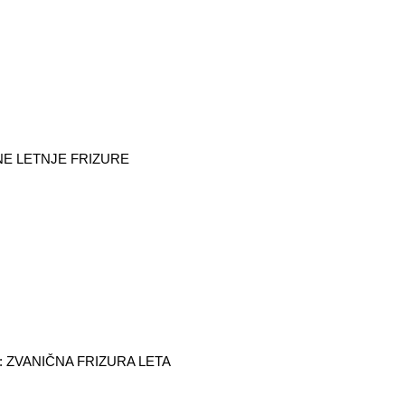
NE LETNJE FRIZURE
: ZVANIČNA FRIZURA LETA