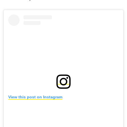
View this post on Instagram