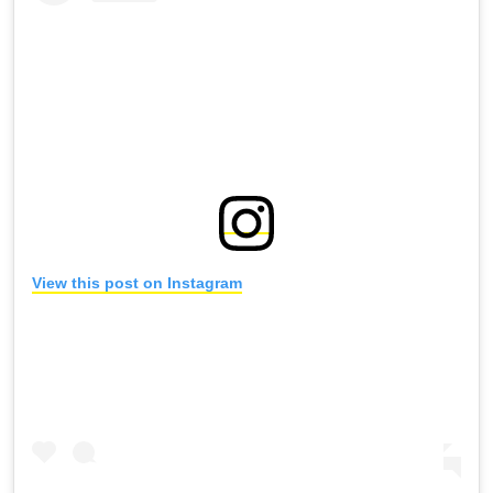
View this post on Instagram