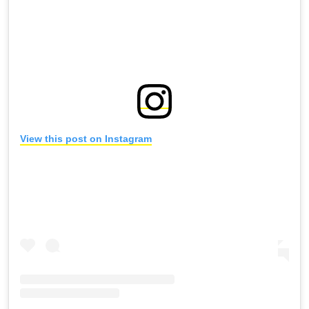
View this post on Instagram