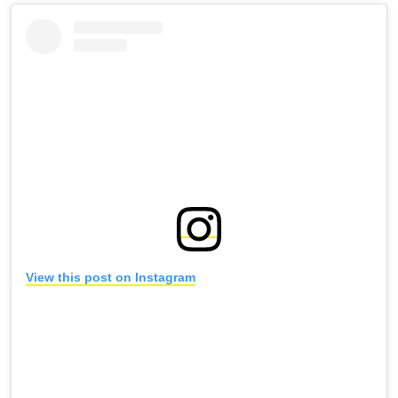
View this post on Instagram