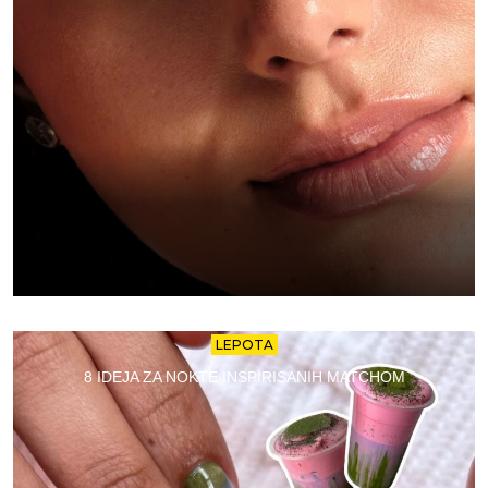
LEPOTA
8 IDEJA ZA NOKTE INSPIRISANIH MATCHOM