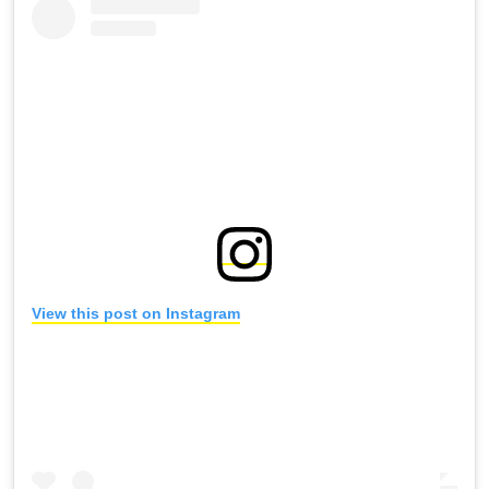
View this post on Instagram