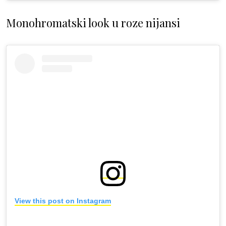
Monohromatski look u roze nijansi
View this post on Instagram