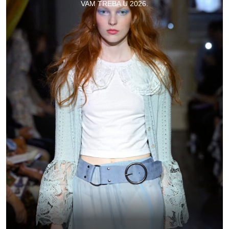
VAM TREBA U 2026.