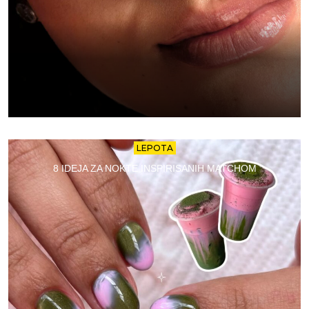
LEPOTA
8 IDEJA ZA NOKTE INSPIRISANIH MATCHOM