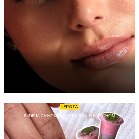
LEPOTA
8 IDEJA ZA NOKTE INSPIRISANIH MATCHOM