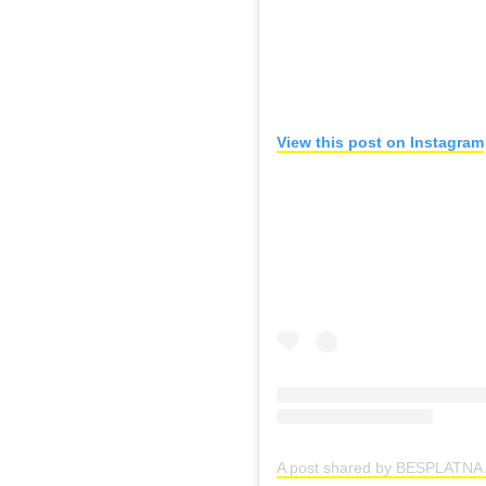
View this post on Instagram