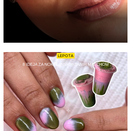
LEPOTA
8 IDEJA ZA NOKTE INSPIRISANIH MATCHOM