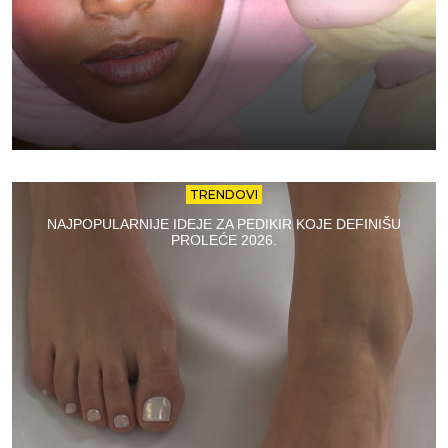
TRENDOVI
NAJPOPULARNIJE IDEJE ZA PEDIKIR KOJE DEFINIŠU
PROLEĆE 2026.