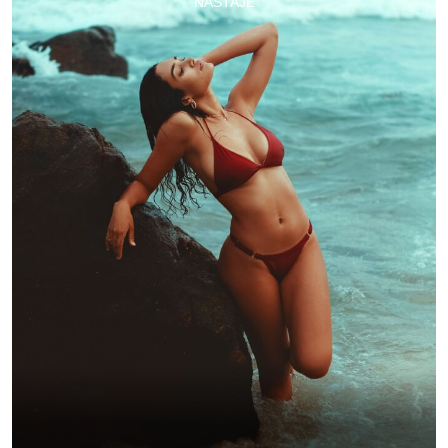
NASTAJE