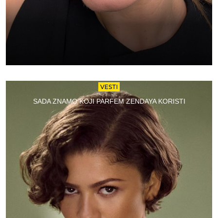
VESTI
SADA ZNAMO KOJI PARFEM ZENDAYA KORISTI