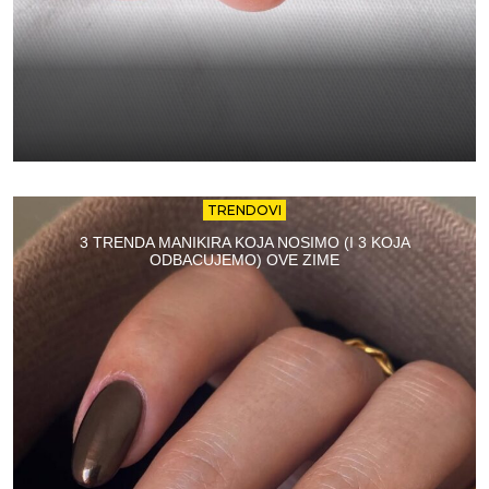
TRENDOVI
3 TRENDA MANIKIRA KOJA NOSIMO (I 3 KOJA
ODBACUJEMO) OVE ZIME