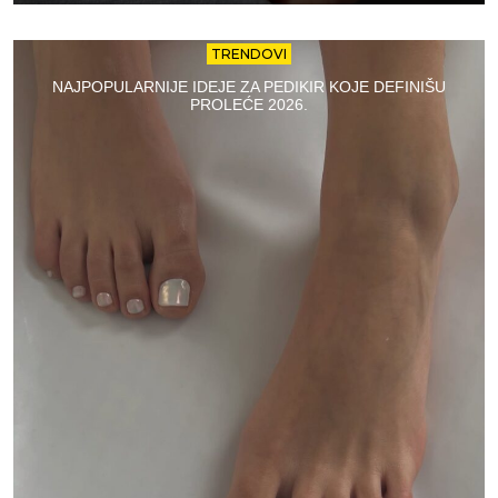
TRENDOVI
NAJPOPULARNIJE IDEJE ZA PEDIKIR KOJE DEFINIŠU
PROLEĆE 2026.