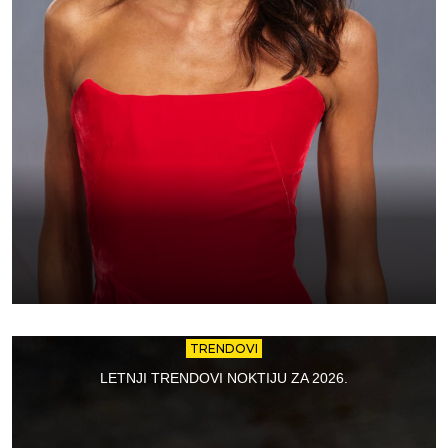
TRENDOVI
LETNJI TRENDOVI NOKTIJU ZA 2026.