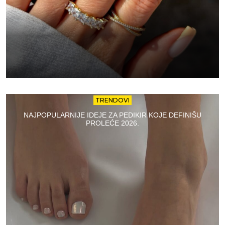
TRENDOVI
NAJPOPULARNIJE IDEJE ZA PEDIKIR KOJE DEFINIŠU
PROLEĆE 2026.