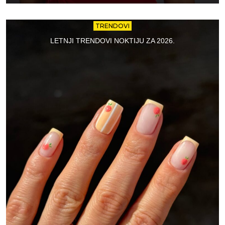
TRENDOVI
LETNJI TRENDOVI NOKTIJU ZA 2026.