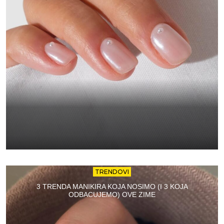
TRENDOVI
3 TRENDA MANIKIRA KOJA NOSIMO (I 3 KOJA
ODBACUJEMO) OVE ZIME