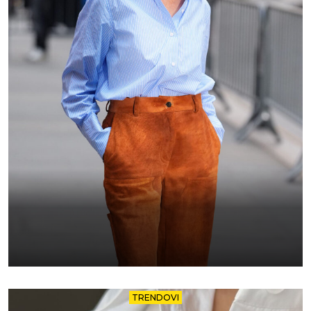
TRENDOVI