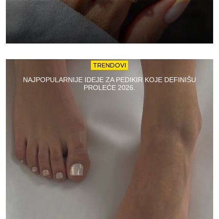
TRENDOVI
NAJPOPULARNIJE IDEJE ZA PEDIKIR KOJE DEFINIŠU
PROLEĆE 2026.