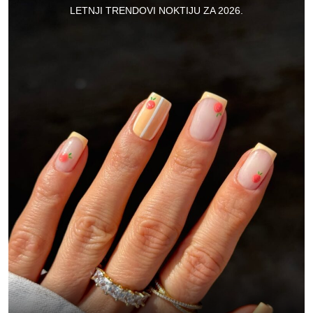
LETNJI TRENDOVI NOKTIJU ZA 2026.