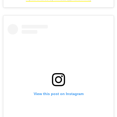
View this post on Instagram