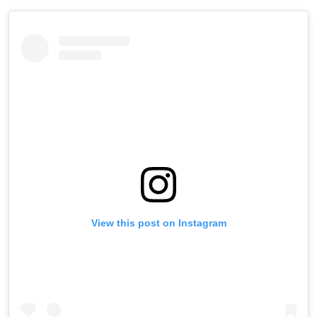
View this post on Instagram