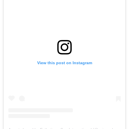
View this post on Instagram