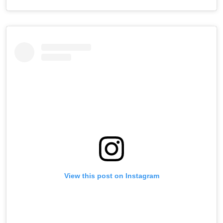
View this post on Instagram