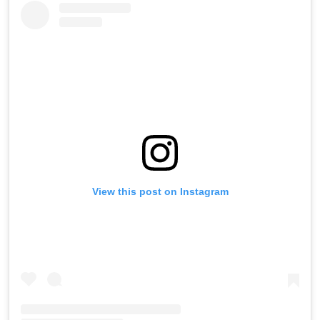
View this post on Instagram