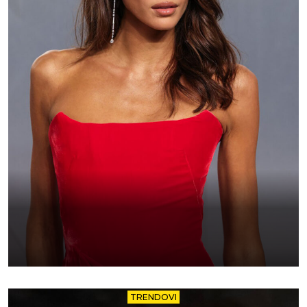
TRENDOVI