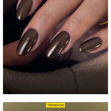
TRENDOVI