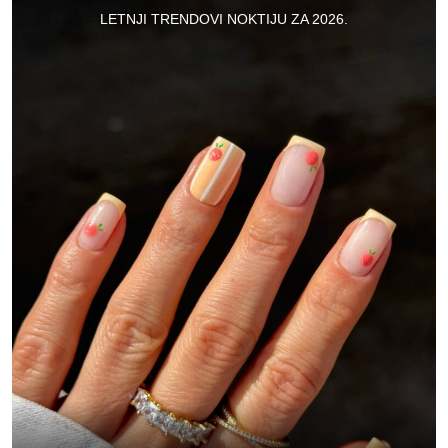
LETNJI TRENDOVI NOKTIJU ZA 2026.