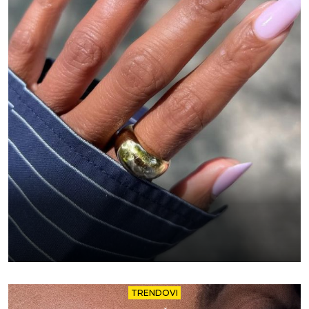
TRENDOVI