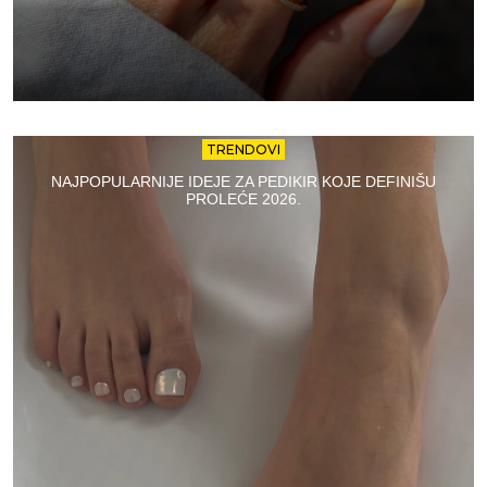
TRENDOVI
NAJPOPULARNIJE IDEJE ZA PEDIKIR KOJE DEFINIŠU
PROLEĆE 2026.