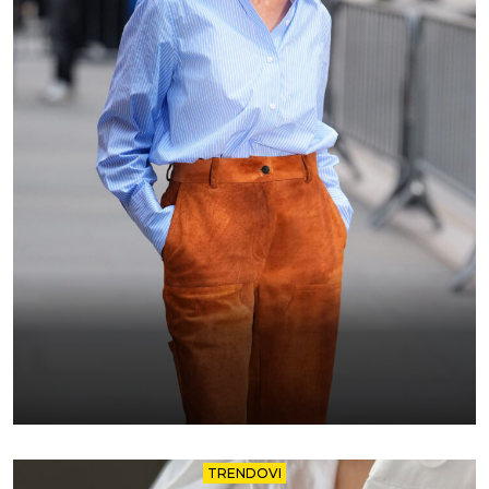
TRENDOVI