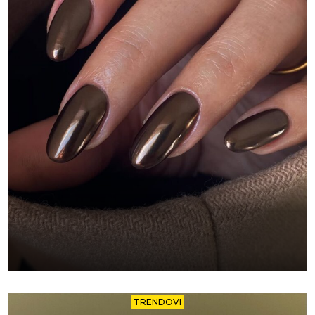
TRENDOVI