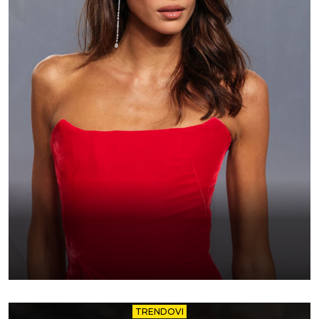
TRENDOVI