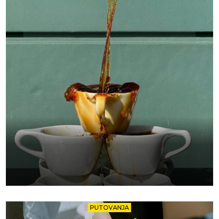
PUTOVANJA