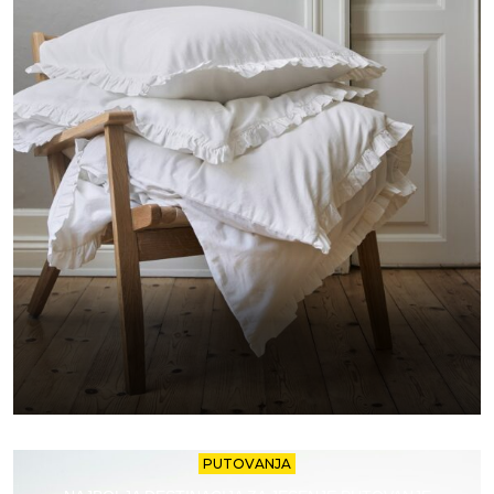
PUTOVANJA