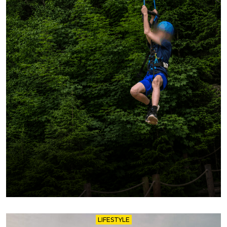
LIFESTYLE