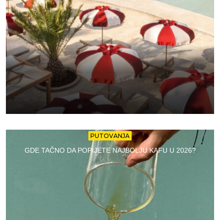
PUTOVANJA
GDE TAČNO DA POPIJETE NAJBOLJU KAFU U 2026?