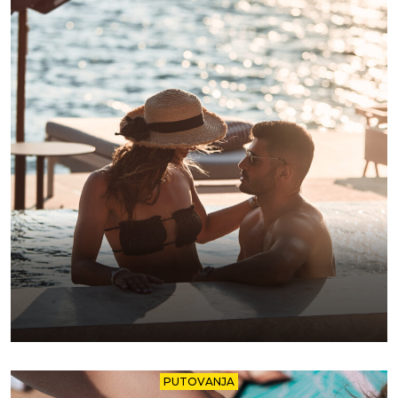
PUTOVANJA