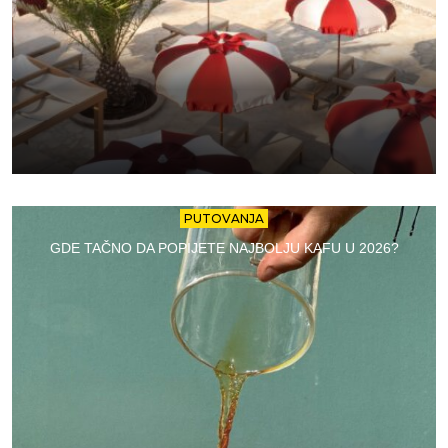
PUTOVANJA
GDE TAČNO DA POPIJETE NAJBOLJU KAFU U 2026?