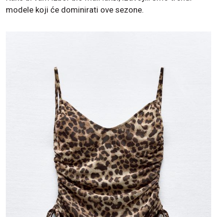
modele koji će dominirati ove sezone.