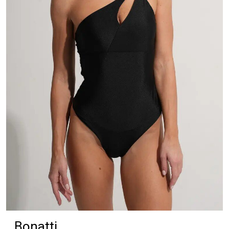
Bonatti