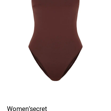
Women’secret